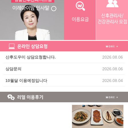
산후도우미 상담요청합니다.
2026.08.06
상담문의
2026.08.06
10월달 이용예정입니다
2026.08.04