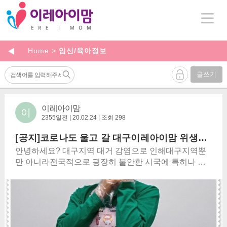
Home
>
임신/육아정보
글쓰기
이레아이맘
이
2355일전 | 20.02.24 | 조회 298
[공지]코로나도 울고 갈 대구이레아이맘 위생관리
안녕하세요? 대구지역 대거 감염으로 인해대구지역뿐
만 아니라전국적으로 굉장히 불안한 시국에 특히나 신
생아를 둔 가정에산후도우미를 파견하여산후도우미 서
비스를 진행하는저희 대구 산후도우미이레아이맘에서
도연일 뉴스에 촉각을 곤두세우며상황을 지켜보면서지
침 사항을 산후도우미 서비스를진행하고 계신산후도우
미분들에게단체문자를 보내고 있답니다.[단체문자 내